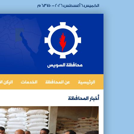
الخميس، 6 أغسطس، 2026 - 6:37:10 م
الرئيسية
عن المحافظة
الخدمات
الركن ا
أخبار المحافظة