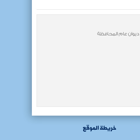
 ديوان عام المحافظة
خريطة الموقع