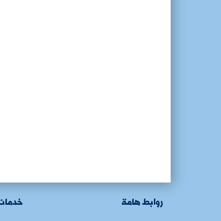
روابط هامة
خدمات