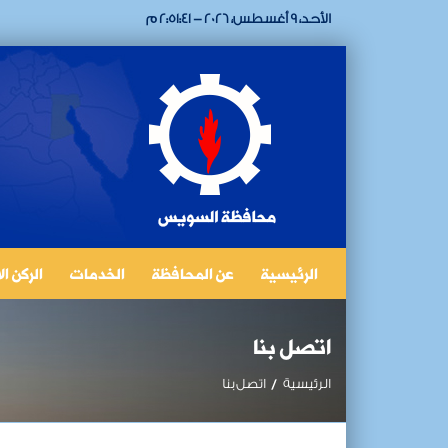
الأحد، 9 أغسطس، 2026 - 2:51:41 م
الرئيسية
عن المحافظة
الخدمات
الركن ا
اتصل بنا
الرئيسية
اتصل بنا