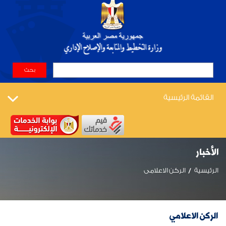
القائمة الرئيسية
الأخبار
الرئيسية
الركن الاعلامى
الركن الاعلامي