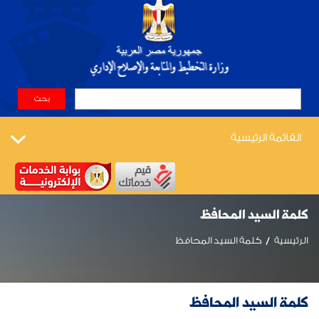
القائمة الرئيسية
كلمة السيد المحافظ
الرئيسية
كلمة السيد المحافظ
كلمة السيد المحافظ