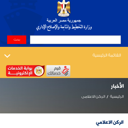
القائمة الرئيسية
الأخبار
الرئيسية
الركن الاعلامى
الركن الاعلامي