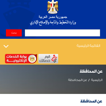
القائمة الرئيسية
عن المحافظة
الرئيسية
عن المحافظة
عن المحافظة