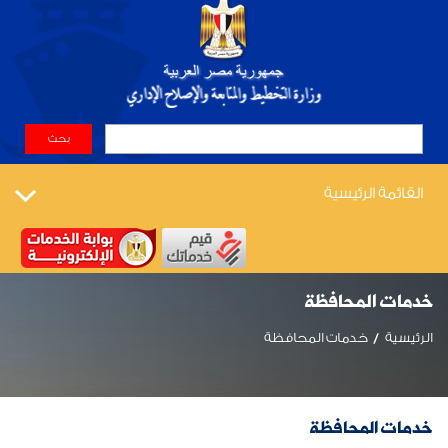
القائمة الرئيسية
خدمات المحافظة
الرئيسية
خدمات المحافظة
خدمات المحافظة