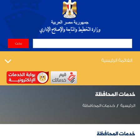
القائمة الرئيسية
خدمات المحافظة
الرئيسية
خدمات المحافظة
خدمات المحافظة