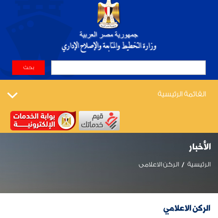
القائمة الرئيسية
الأخبار
الرئيسية
الركن الاعلامى
الركن الاعلامي