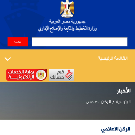
القائمة الرئيسية
الأخبار
الرئيسية
الركن الاعلامى
الركن الاعلامي