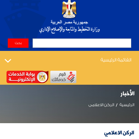
القائمة الرئيسية
الأخبار
الرئيسية
الركن الاعلامى
الركن الاعلامي