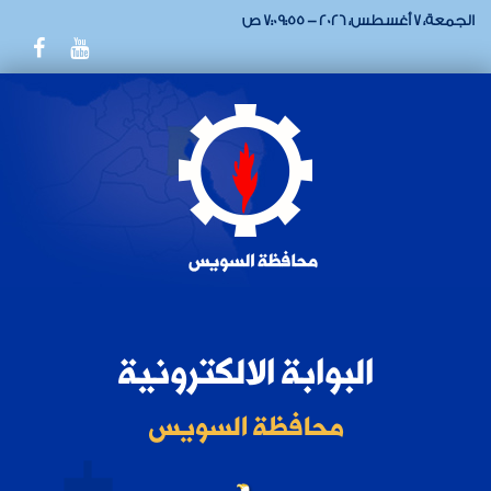
الجمعة، 7 أغسطس، 2026 - 7:09:55 ص
البوابة الالكترونية
محافظة السويس