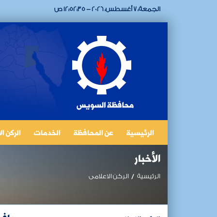
الجمعة، 7 أغسطس، 2026 - 12:52:35 ص
الرئيسية
عن المحافظة
الخدمات
الركن ا
الأخبار
الرئيسية
الركن الاعلامى