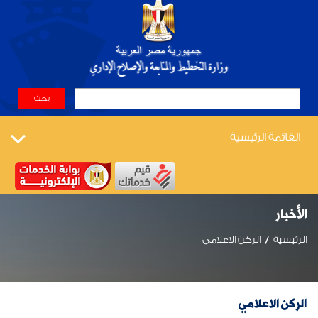
القائمة الرئيسية
الأخبار
الرئيسية
الركن الاعلامى
الركن الاعلامي