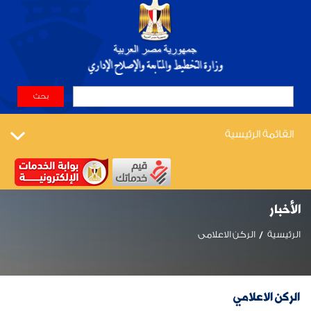
القائمة الرئيسية
الأخبار
الرئيسية
الركن الاعلامى
الركن الاعلامي