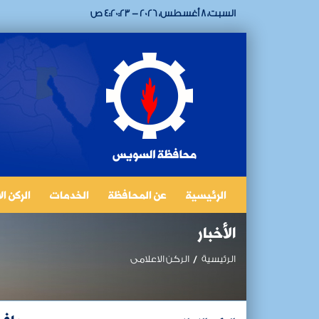
السبت، 8 أغسطس، 2026 - 4:20:23 ص
الرئيسية
عن المحافظة
الخدمات
الركن ا
الأخبار
الرئيسية
الركن الاعلامى